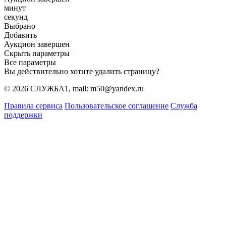
минут
секунд
Выбрано
Добавить
Аукцион завершен
Скрыть параметры
Все параметры
Вы действительно хотите удалить страницу?
© 2026 СЛУЖБА1, mail: m50@yandex.ru
Правила сервиса
Пользовательское соглашение
Служба
поддержки