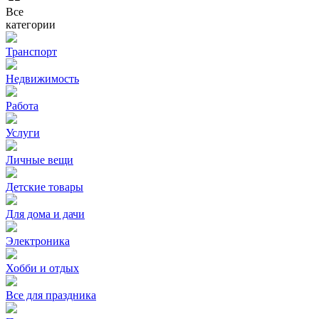
Все
категории
Транспорт
Недвижимость
Работа
Услуги
Личные вещи
Детские товары
Для дома и дачи
Электроника
Хобби и отдых
Все для праздника