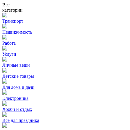
Все
категории
Транспорт
Недвижимость
Работа
Услуги
Личные вещи
Детские товары
Для дома и дачи
Электроника
Хобби и отдых
Все для праздника