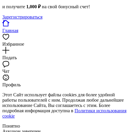
и получите
1,000 ₽
на свой бонусный счет!
Зарегистрироваться
Главная
Избранное
Подать
Чат
Профиль
Этот Сайт использует файлы cookies для более удобной
работы пользователей с ним. Продолжая любое дальнейшее
использование Сайта, Вы соглашаетесь с этим. Более
подробная информация доступна в
Политики использования
cookie
Понятно
Аукцион завершен