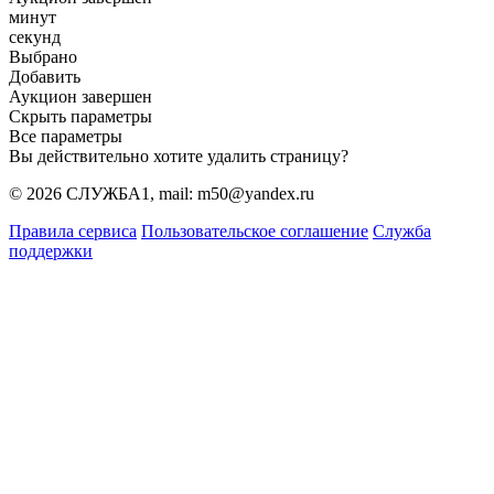
минут
секунд
Выбрано
Добавить
Аукцион завершен
Скрыть параметры
Все параметры
Вы действительно хотите удалить страницу?
© 2026 СЛУЖБА1, mail: m50@yandex.ru
Правила сервиса
Пользовательское соглашение
Служба
поддержки