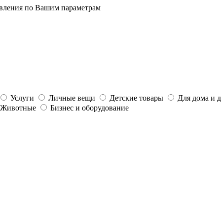
явления по Вашим параметрам
Услуги
Личные вещи
Детские товары
Для дома и 
Животные
Бизнес и оборудование