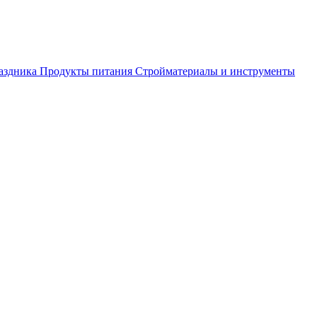
аздника
Продукты питания
Стройматериалы и инструменты