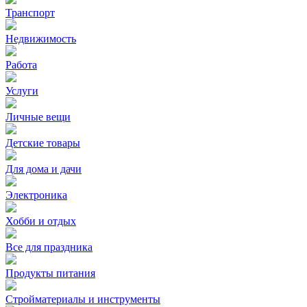
Транспорт
Недвижимость
Работа
Услуги
Личные вещи
Детские товары
Для дома и дачи
Электроника
Хобби и отдых
Все для праздника
Продукты питания
Стройматериалы и инструменты