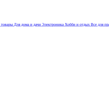
 товары
Для дома и дачи
Электроника
Хобби и отдых
Все для пр