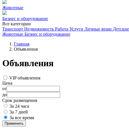
Животные
Бизнес и оборудование
Все категории
Транспорт
Недвижимость
Работа
Услуги
Личные вещи
Детские
Животные
Бизнес и оборудование
Главная
Объявления
Объявления
VIP объявления
Цена
от
до
Срок размещения
За 24 часа
За 7 дней
За все время
Применить