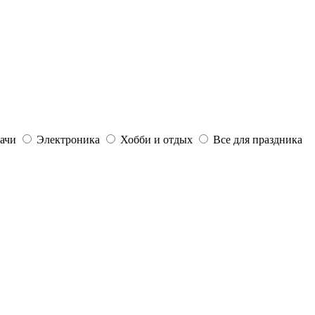
дачи
Электроника
Хобби и отдых
Все для праздника