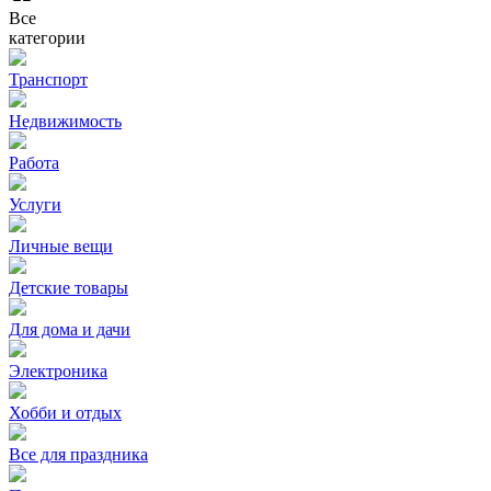
Все
категории
Транспорт
Недвижимость
Работа
Услуги
Личные вещи
Детские товары
Для дома и дачи
Электроника
Хобби и отдых
Все для праздника