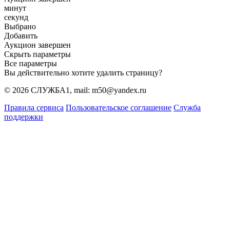
минут
секунд
Выбрано
Добавить
Аукцион завершен
Скрыть параметры
Все параметры
Вы действительно хотите удалить страницу?
© 2026 СЛУЖБА1, mail: m50@yandex.ru
Правила сервиса
Пользовательское соглашение
Служба
поддержки