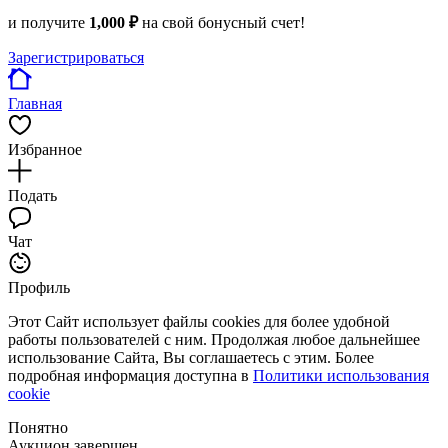
и получите
1,000 ₽
на свой бонусный счет!
Зарегистрироваться
Главная
Избранное
Подать
Чат
Профиль
Этот Сайт использует файлы cookies для более удобной
работы пользователей с ним. Продолжая любое дальнейшее
использование Сайта, Вы соглашаетесь с этим. Более
подробная информация доступна в
Политики использования
cookie
Понятно
Аукцион завершен