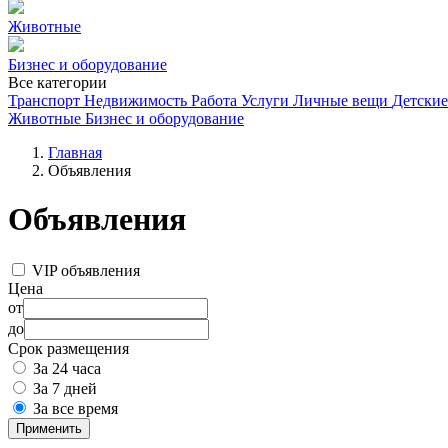
Животные
Бизнес и оборудование
Все категории
Транспорт
Недвижимость
Работа
Услуги
Личные вещи
Детские
Животные
Бизнес и оборудование
Главная
Объявления
Объявления
VIP объявления
Цена
от
до
Срок размещения
За 24 часа
За 7 дней
За все время
Применить