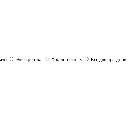
дачи
Электроника
Хобби и отдых
Все для праздника