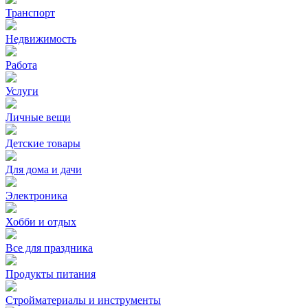
Транспорт
Недвижимость
Работа
Услуги
Личные вещи
Детские товары
Для дома и дачи
Электроника
Хобби и отдых
Все для праздника
Продукты питания
Стройматериалы и инструменты