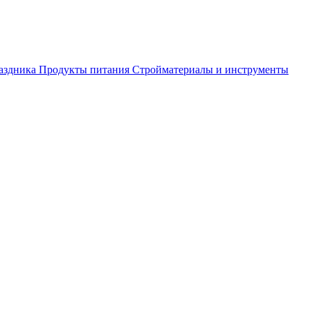
аздника
Продукты питания
Стройматериалы и инструменты