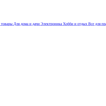
 товары
Для дома и дачи
Электроника
Хобби и отдых
Все для пр