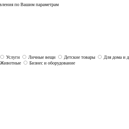
явления по Вашим параметрам
Услуги
Личные вещи
Детские товары
Для дома и 
Животные
Бизнес и оборудование