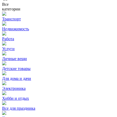
Все
категории
Транспорт
Недвижимость
Работа
Услуги
Личные вещи
Детские товары
Для дома и дачи
Электроника
Хобби и отдых
Все для праздника