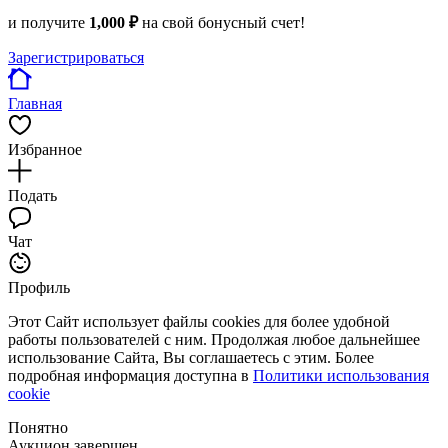
и получите
1,000 ₽
на свой бонусный счет!
Зарегистрироваться
Главная
Избранное
Подать
Чат
Профиль
Этот Сайт использует файлы cookies для более удобной
работы пользователей с ним. Продолжая любое дальнейшее
использование Сайта, Вы соглашаетесь с этим. Более
подробная информация доступна в
Политики использования
cookie
Понятно
Аукцион завершен