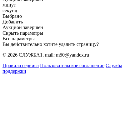
минут
секунд
Выбрано
Добавить
Аукцион завершен
Скрыть параметры
Все параметры
Вы действительно хотите удалить страницу?
© 2026 СЛУЖБА1, mail: m50@yandex.ru
Правила сервиса
Пользовательское соглашение
Служба
поддержки