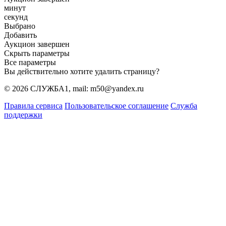
минут
секунд
Выбрано
Добавить
Аукцион завершен
Скрыть параметры
Все параметры
Вы действительно хотите удалить страницу?
© 2026 СЛУЖБА1, mail: m50@yandex.ru
Правила сервиса
Пользовательское соглашение
Служба
поддержки