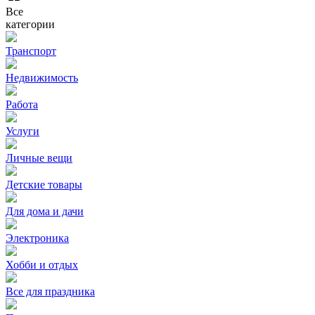
Все
категории
Транспорт
Недвижимость
Работа
Услуги
Личные вещи
Детские товары
Для дома и дачи
Электроника
Хобби и отдых
Все для праздника