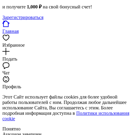
и получите
1,000 ₽
на свой бонусный счет!
Зарегистрироваться
Главная
Избранное
Подать
Чат
Профиль
Этот Сайт использует файлы cookies для более удобной
работы пользователей с ним. Продолжая любое дальнейшее
использование Сайта, Вы соглашаетесь с этим. Более
подробная информация доступна в
Политики использования
cookie
Понятно
Аукцион завершен