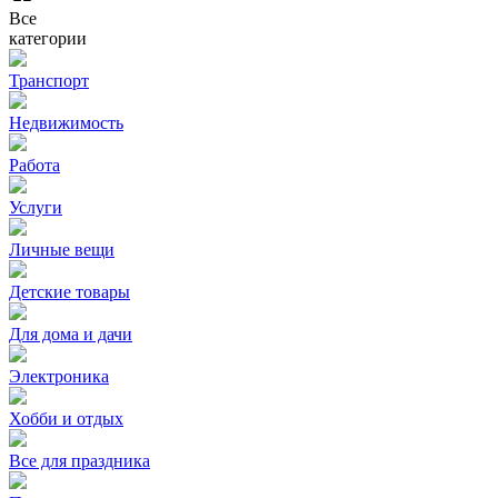
Все
категории
Транспорт
Недвижимость
Работа
Услуги
Личные вещи
Детские товары
Для дома и дачи
Электроника
Хобби и отдых
Все для праздника