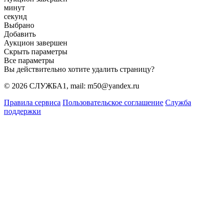
минут
секунд
Выбрано
Добавить
Аукцион завершен
Скрыть параметры
Все параметры
Вы действительно хотите удалить страницу?
© 2026 СЛУЖБА1, mail: m50@yandex.ru
Правила сервиса
Пользовательское соглашение
Служба
поддержки