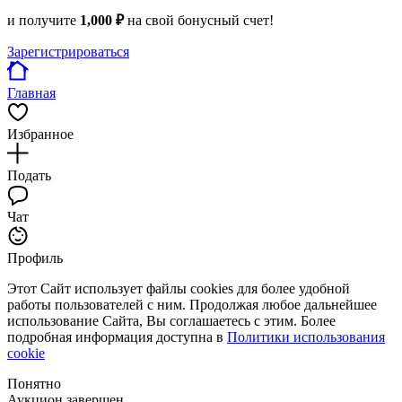
и получите
1,000 ₽
на свой бонусный счет!
Зарегистрироваться
Главная
Избранное
Подать
Чат
Профиль
Этот Сайт использует файлы cookies для более удобной
работы пользователей с ним. Продолжая любое дальнейшее
использование Сайта, Вы соглашаетесь с этим. Более
подробная информация доступна в
Политики использования
cookie
Понятно
Аукцион завершен