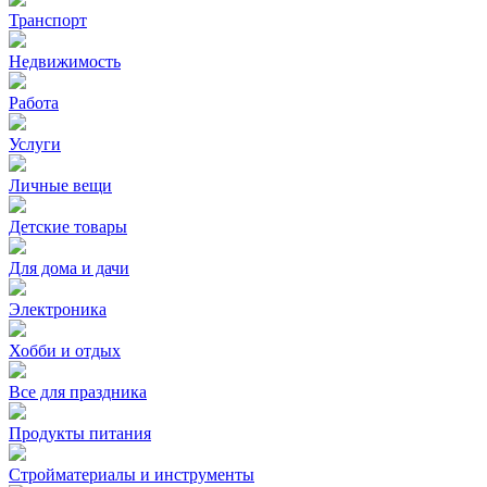
Транспорт
Недвижимость
Работа
Услуги
Личные вещи
Детские товары
Для дома и дачи
Электроника
Хобби и отдых
Все для праздника
Продукты питания
Стройматериалы и инструменты