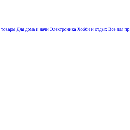
 товары
Для дома и дачи
Электроника
Хобби и отдых
Все для пр