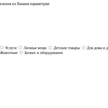
явления по Вашим параметрам
Услуги
Личные вещи
Детские товары
Для дома и 
Животные
Бизнес и оборудование