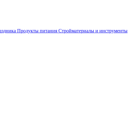
аздника
Продукты питания
Стройматериалы и инструменты