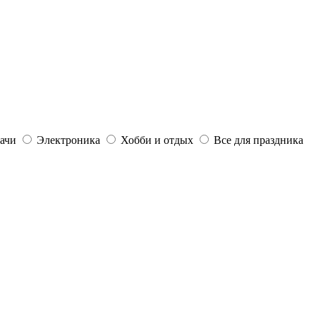
дачи
Электроника
Хобби и отдых
Все для праздника