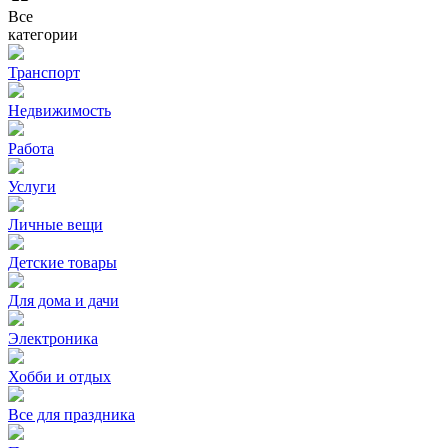
Все
категории
Транспорт
Недвижимость
Работа
Услуги
Личные вещи
Детские товары
Для дома и дачи
Электроника
Хобби и отдых
Все для праздника