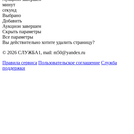
минут
секунд
Выбрано
Добавить
Аукцион завершен
Скрыть параметры
Все параметры
Вы действительно хотите удалить страницу?
© 2026 СЛУЖБА1, mail: m50@yandex.ru
Правила сервиса
Пользовательское соглашение
Служба
поддержки