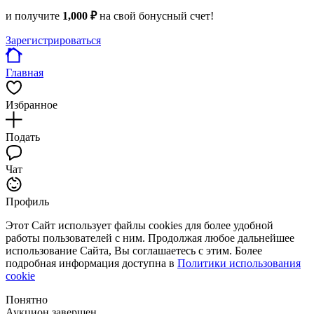
и получите
1,000 ₽
на свой бонусный счет!
Зарегистрироваться
Главная
Избранное
Подать
Чат
Профиль
Этот Сайт использует файлы cookies для более удобной
работы пользователей с ним. Продолжая любое дальнейшее
использование Сайта, Вы соглашаетесь с этим. Более
подробная информация доступна в
Политики использования
cookie
Понятно
Аукцион завершен