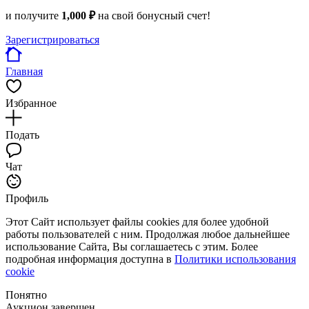
и получите
1,000 ₽
на свой бонусный счет!
Зарегистрироваться
Главная
Избранное
Подать
Чат
Профиль
Этот Сайт использует файлы cookies для более удобной
работы пользователей с ним. Продолжая любое дальнейшее
использование Сайта, Вы соглашаетесь с этим. Более
подробная информация доступна в
Политики использования
cookie
Понятно
Аукцион завершен