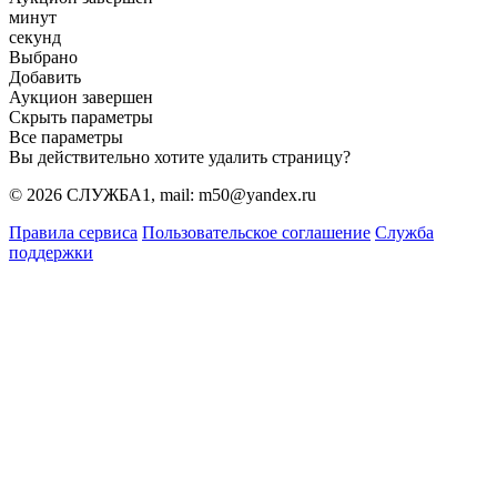
минут
секунд
Выбрано
Добавить
Аукцион завершен
Скрыть параметры
Все параметры
Вы действительно хотите удалить страницу?
© 2026 СЛУЖБА1, mail: m50@yandex.ru
Правила сервиса
Пользовательское соглашение
Служба
поддержки