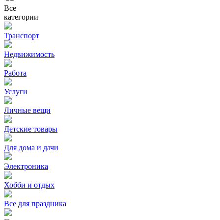
Все
категории
Транспорт
Недвижимость
Работа
Услуги
Личные вещи
Детские товары
Для дома и дачи
Электроника
Хобби и отдых
Все для праздника