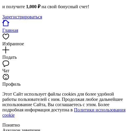
и получите
1,000 ₽
на свой бонусный счет!
Зарегистрироваться
Главная
Избранное
Подать
Чат
Профиль
Этот Сайт использует файлы cookies для более удобной
работы пользователей с ним. Продолжая любое дальнейшее
использование Сайта, Вы соглашаетесь с этим. Более
подробная информация доступна в
Политики использования
cookie
Понятно
Аукцион завершен