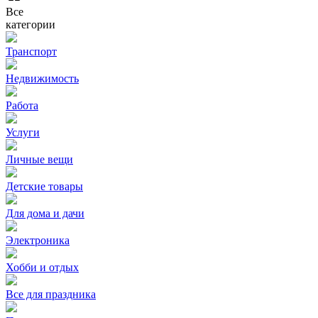
Все
категории
Транспорт
Недвижимость
Работа
Услуги
Личные вещи
Детские товары
Для дома и дачи
Электроника
Хобби и отдых
Все для праздника