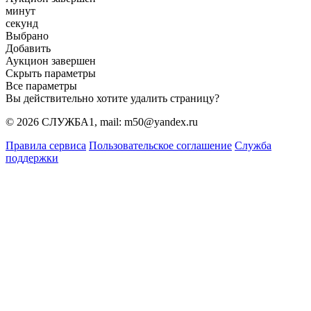
минут
секунд
Выбрано
Добавить
Аукцион завершен
Скрыть параметры
Все параметры
Вы действительно хотите удалить страницу?
© 2026 СЛУЖБА1, mail: m50@yandex.ru
Правила сервиса
Пользовательское соглашение
Служба
поддержки