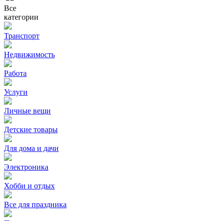
Все
категории
Транспорт
Недвижимость
Работа
Услуги
Личные вещи
Детские товары
Для дома и дачи
Электроника
Хобби и отдых
Все для праздника