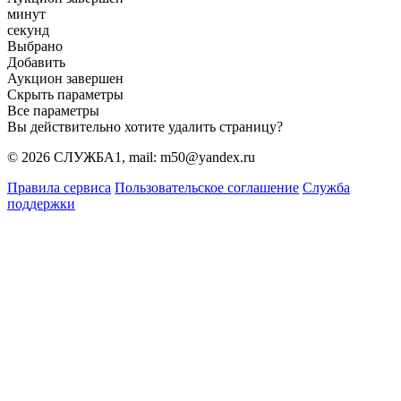
минут
секунд
Выбрано
Добавить
Аукцион завершен
Скрыть параметры
Все параметры
Вы действительно хотите удалить страницу?
© 2026 СЛУЖБА1, mail: m50@yandex.ru
Правила сервиса
Пользовательское соглашение
Служба
поддержки