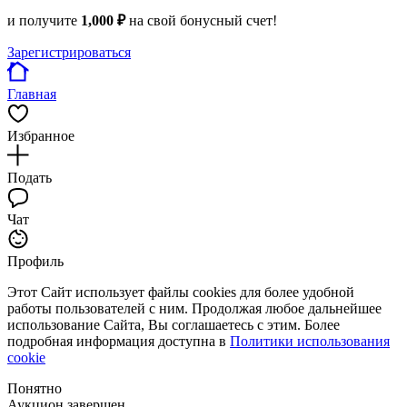
и получите
1,000 ₽
на свой бонусный счет!
Зарегистрироваться
Главная
Избранное
Подать
Чат
Профиль
Этот Сайт использует файлы cookies для более удобной
работы пользователей с ним. Продолжая любое дальнейшее
использование Сайта, Вы соглашаетесь с этим. Более
подробная информация доступна в
Политики использования
cookie
Понятно
Аукцион завершен