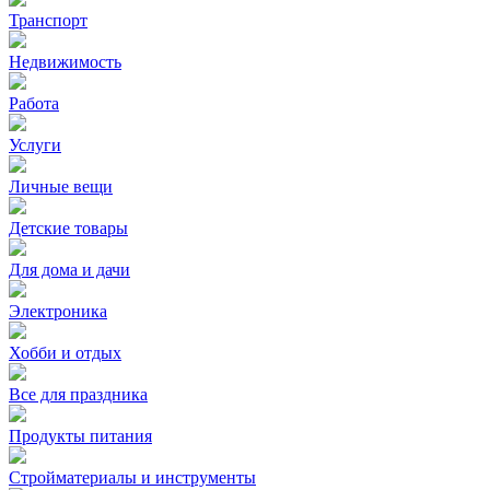
Транспорт
Недвижимость
Работа
Услуги
Личные вещи
Детские товары
Для дома и дачи
Электроника
Хобби и отдых
Все для праздника
Продукты питания
Стройматериалы и инструменты