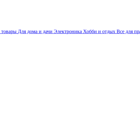
 товары
Для дома и дачи
Электроника
Хобби и отдых
Все для пр