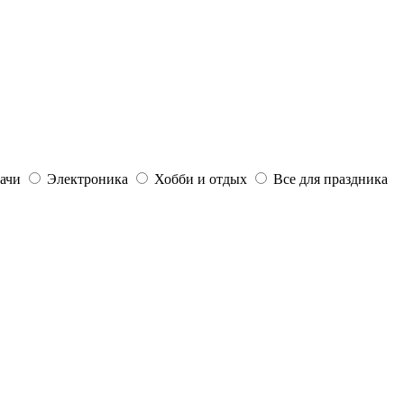
дачи
Электроника
Хобби и отдых
Все для праздника