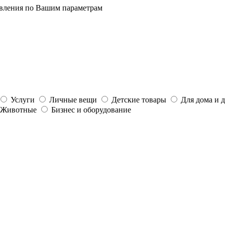
явления по Вашим параметрам
Услуги
Личные вещи
Детские товары
Для дома и 
Животные
Бизнес и оборудование