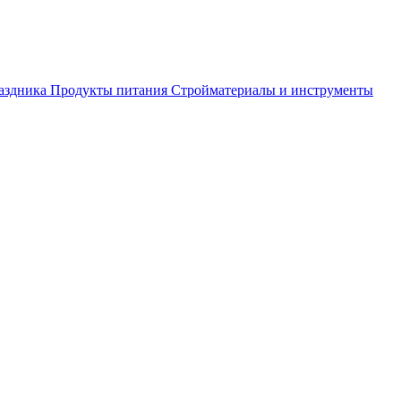
аздника
Продукты питания
Стройматериалы и инструменты