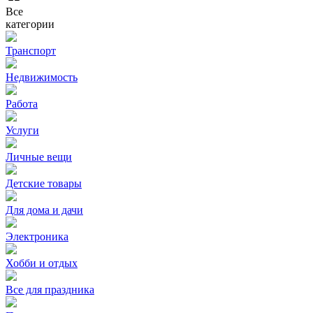
Все
категории
Транспорт
Недвижимость
Работа
Услуги
Личные вещи
Детские товары
Для дома и дачи
Электроника
Хобби и отдых
Все для праздника