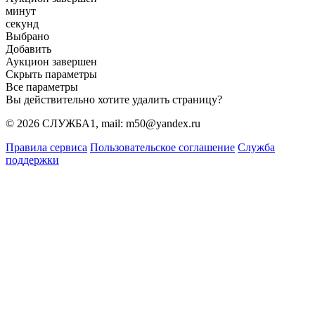
минут
секунд
Выбрано
Добавить
Аукцион завершен
Скрыть параметры
Все параметры
Вы действительно хотите удалить страницу?
© 2026 СЛУЖБА1, mail: m50@yandex.ru
Правила сервиса
Пользовательское соглашение
Служба
поддержки