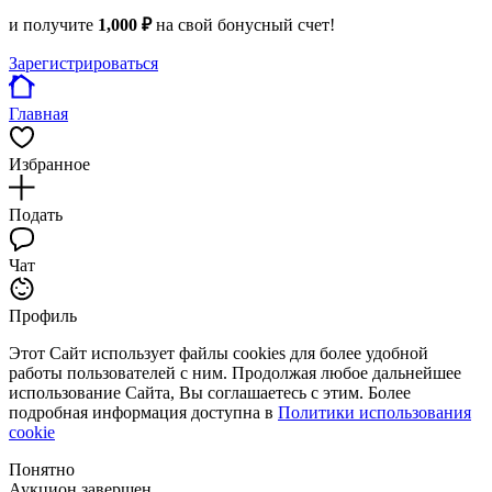
и получите
1,000 ₽
на свой бонусный счет!
Зарегистрироваться
Главная
Избранное
Подать
Чат
Профиль
Этот Сайт использует файлы cookies для более удобной
работы пользователей с ним. Продолжая любое дальнейшее
использование Сайта, Вы соглашаетесь с этим. Более
подробная информация доступна в
Политики использования
cookie
Понятно
Аукцион завершен