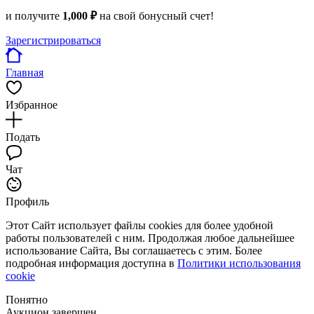
и получите
1,000 ₽
на свой бонусный счет!
Зарегистрироваться
Главная
Избранное
Подать
Чат
Профиль
Этот Сайт использует файлы cookies для более удобной
работы пользователей с ним. Продолжая любое дальнейшее
использование Сайта, Вы соглашаетесь с этим. Более
подробная информация доступна в
Политики использования
cookie
Понятно
Аукцион завершен