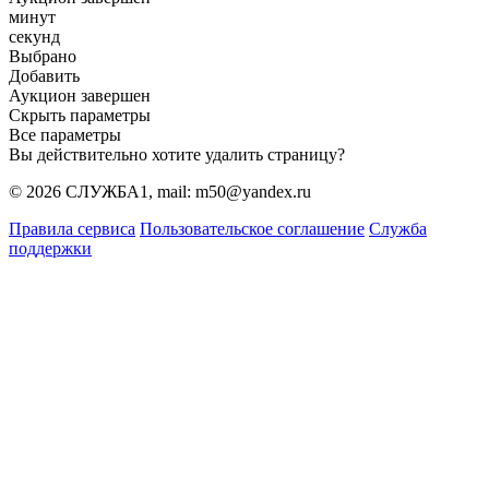
минут
секунд
Выбрано
Добавить
Аукцион завершен
Скрыть параметры
Все параметры
Вы действительно хотите удалить страницу?
© 2026 СЛУЖБА1, mail: m50@yandex.ru
Правила сервиса
Пользовательское соглашение
Служба
поддержки