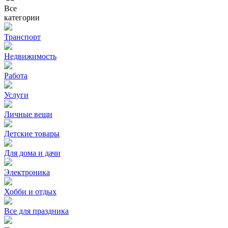
Все
категории
Транспорт
Недвижимость
Работа
Услуги
Личные вещи
Детские товары
Для дома и дачи
Электроника
Хобби и отдых
Все для праздника