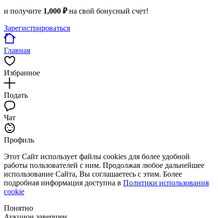
и получите
1,000 ₽
на свой бонусный счет!
Зарегистрироваться
Главная
Избранное
Подать
Чат
Профиль
Этот Сайт использует файлы cookies для более удобной
работы пользователей с ним. Продолжая любое дальнейшее
использование Сайта, Вы соглашаетесь с этим. Более
подробная информация доступна в
Политики использования
cookie
Понятно
Аукцион завершен