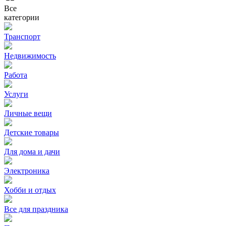
Все
категории
Транспорт
Недвижимость
Работа
Услуги
Личные вещи
Детские товары
Для дома и дачи
Электроника
Хобби и отдых
Все для праздника