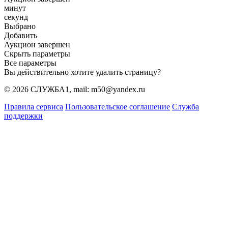
минут
секунд
Выбрано
Добавить
Аукцион завершен
Скрыть параметры
Все параметры
Вы действительно хотите удалить страницу?
© 2026 СЛУЖБА1, mail: m50@yandex.ru
Правила сервиса
Пользовательское соглашение
Служба
поддержки