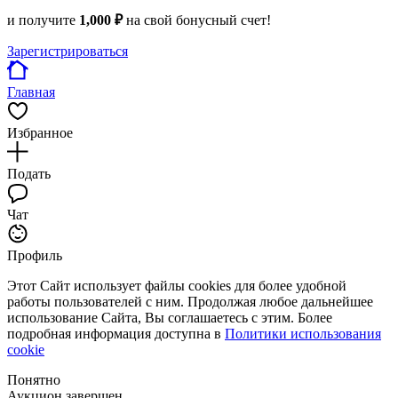
и получите
1,000 ₽
на свой бонусный счет!
Зарегистрироваться
Главная
Избранное
Подать
Чат
Профиль
Этот Сайт использует файлы cookies для более удобной
работы пользователей с ним. Продолжая любое дальнейшее
использование Сайта, Вы соглашаетесь с этим. Более
подробная информация доступна в
Политики использования
cookie
Понятно
Аукцион завершен