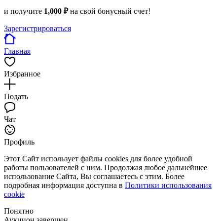
и получите
1,000 ₽
на свой бонусный счет!
Зарегистрироваться
Главная
Избранное
Подать
Чат
Профиль
Этот Сайт использует файлы cookies для более удобной
работы пользователей с ним. Продолжая любое дальнейшее
использование Сайта, Вы соглашаетесь с этим. Более
подробная информация доступна в
Политики использования
cookie
Понятно
Аукцион завершен