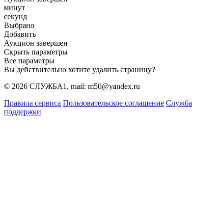
минут
секунд
Выбрано
Добавить
Аукцион завершен
Скрыть параметры
Все параметры
Вы действительно хотите удалить страницу?
© 2026 СЛУЖБА1, mail: m50@yandex.ru
Правила сервиса
Пользовательское соглашение
Служба
поддержки