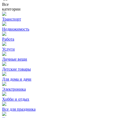
Все
категории
Транспорт
Недвижимость
Работа
Услуги
Личные вещи
Детские товары
Для дома и дачи
Электроника
Хобби и отдых
Все для праздника