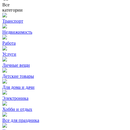
Все
категории
Транспорт
Недвижимость
Работа
Услуги
Личные вещи
Детские товары
Для дома и дачи
Электроника
Хобби и отдых
Все для праздника