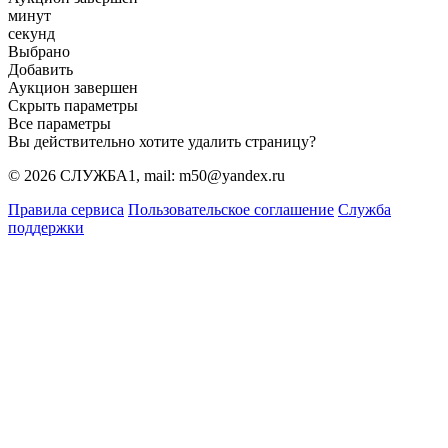
минут
секунд
Выбрано
Добавить
Аукцион завершен
Скрыть параметры
Все параметры
Вы действительно хотите удалить страницу?
© 2026 СЛУЖБА1, mail: m50@yandex.ru
Правила сервиса
Пользовательское соглашение
Служба
поддержки