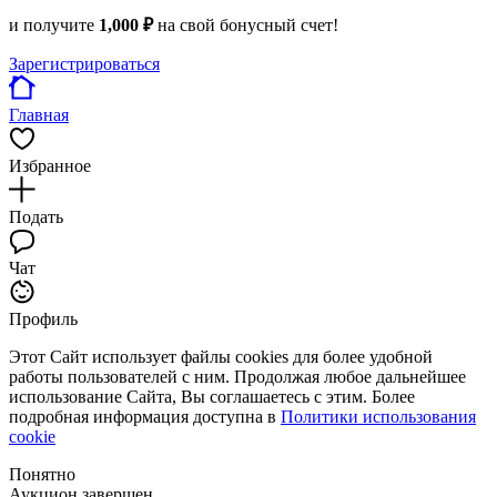
и получите
1,000 ₽
на свой бонусный счет!
Зарегистрироваться
Главная
Избранное
Подать
Чат
Профиль
Этот Сайт использует файлы cookies для более удобной
работы пользователей с ним. Продолжая любое дальнейшее
использование Сайта, Вы соглашаетесь с этим. Более
подробная информация доступна в
Политики использования
cookie
Понятно
Аукцион завершен