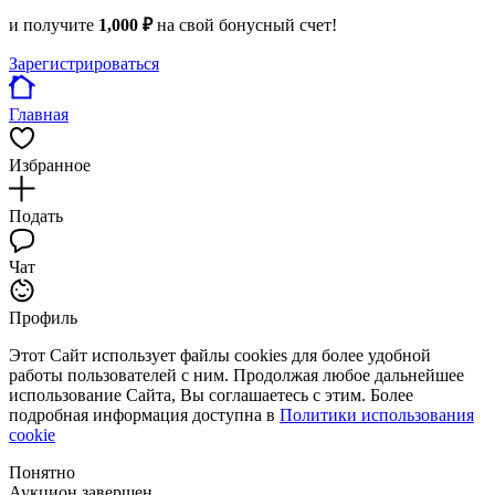
и получите
1,000 ₽
на свой бонусный счет!
Зарегистрироваться
Главная
Избранное
Подать
Чат
Профиль
Этот Сайт использует файлы cookies для более удобной
работы пользователей с ним. Продолжая любое дальнейшее
использование Сайта, Вы соглашаетесь с этим. Более
подробная информация доступна в
Политики использования
cookie
Понятно
Аукцион завершен