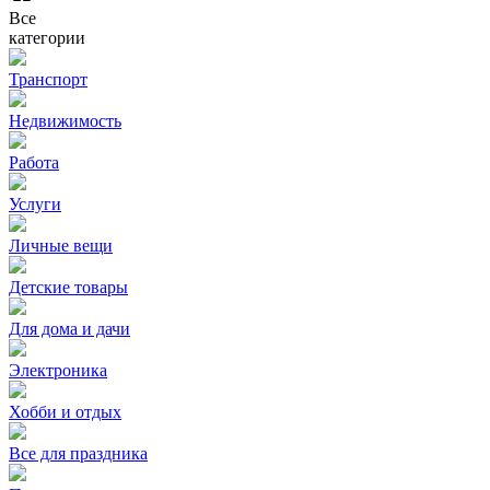
Все
категории
Транспорт
Недвижимость
Работа
Услуги
Личные вещи
Детские товары
Для дома и дачи
Электроника
Хобби и отдых
Все для праздника