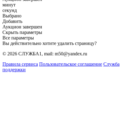
минут
секунд
Выбрано
Добавить
Аукцион завершен
Скрыть параметры
Все параметры
Вы действительно хотите удалить страницу?
© 2026 СЛУЖБА1, mail: m50@yandex.ru
Правила сервиса
Пользовательское соглашение
Служба
поддержки