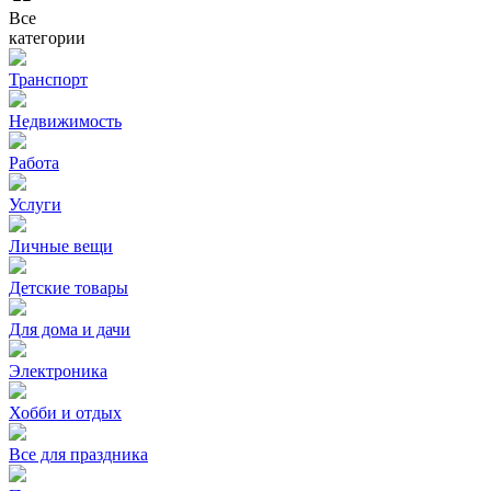
Все
категории
Транспорт
Недвижимость
Работа
Услуги
Личные вещи
Детские товары
Для дома и дачи
Электроника
Хобби и отдых
Все для праздника