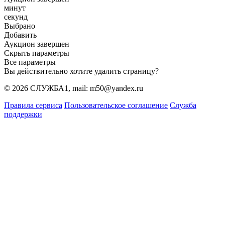
минут
секунд
Выбрано
Добавить
Аукцион завершен
Скрыть параметры
Все параметры
Вы действительно хотите удалить страницу?
© 2026 СЛУЖБА1, mail: m50@yandex.ru
Правила сервиса
Пользовательское соглашение
Служба
поддержки