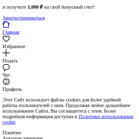
и получите
1,000 ₽
на свой бонусный счет!
Зарегистрироваться
Главная
Избранное
Подать
Чат
Профиль
Этот Сайт использует файлы cookies для более удобной
работы пользователей с ним. Продолжая любое дальнейшее
использование Сайта, Вы соглашаетесь с этим. Более
подробная информация доступна в
Политики использования
cookie
Понятно
Аукцион завершен