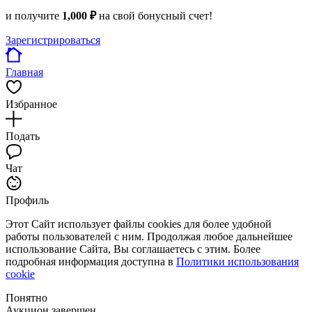
и получите
1,000 ₽
на свой бонусный счет!
Зарегистрироваться
Главная
Избранное
Подать
Чат
Профиль
Этот Сайт использует файлы cookies для более удобной
работы пользователей с ним. Продолжая любое дальнейшее
использование Сайта, Вы соглашаетесь с этим. Более
подробная информация доступна в
Политики использования
cookie
Понятно
Аукцион завершен