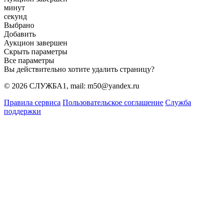
минут
секунд
Выбрано
Добавить
Аукцион завершен
Скрыть параметры
Все параметры
Вы действительно хотите удалить страницу?
© 2026 СЛУЖБА1, mail: m50@yandex.ru
Правила сервиса
Пользовательское соглашение
Служба
поддержки