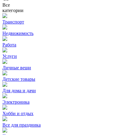
Все
категории
Транспорт
Недвижимость
Работа
Услуги
Личные вещи
Детские товары
Для дома и дачи
Электроника
Хобби и отдых
Все для праздника