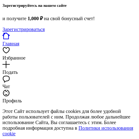
Зарегистрируйтесь на нашем сайте
и получите
1,000 ₽
на свой бонусный счет!
Зарегистрироваться
Главная
Избранное
Подать
Чат
Профиль
Этот Сайт использует файлы cookies для более удобной
работы пользователей с ним. Продолжая любое дальнейшее
использование Сайта, Вы соглашаетесь с этим. Более
подробная информация доступна в
Политики использования
cookie