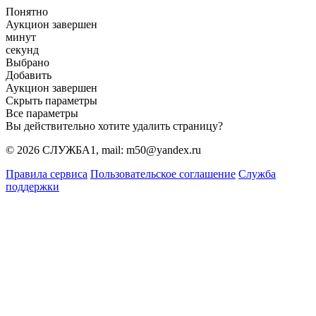
Понятно
Аукцион завершен
минут
секунд
Выбрано
Добавить
Аукцион завершен
Скрыть параметры
Все параметры
Вы действительно хотите удалить страницу?
© 2026 СЛУЖБА1, mail: m50@yandex.ru
Правила сервиса
Пользовательское соглашение
Служба
поддержки