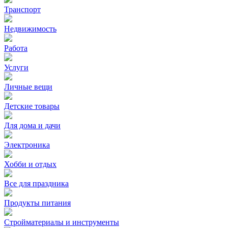
Транспорт
Недвижимость
Работа
Услуги
Личные вещи
Детские товары
Для дома и дачи
Электроника
Хобби и отдых
Все для праздника
Продукты питания
Стройматериалы и инструменты