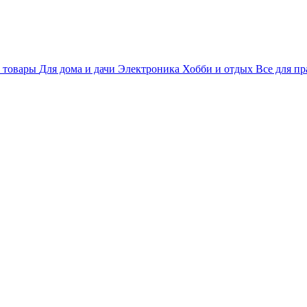
 товары
Для дома и дачи
Электроника
Хобби и отдых
Все для пр