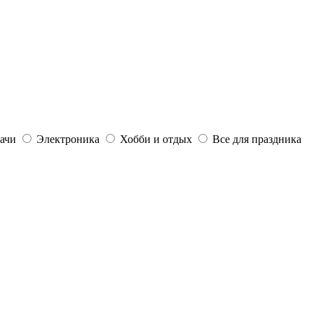
дачи
Электроника
Хобби и отдых
Все для праздника