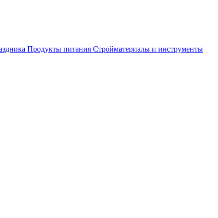
аздника
Продукты питания
Стройматериалы и инструменты