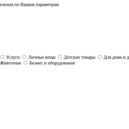
явления по Вашим параметрам
Услуги
Личные вещи
Детские товары
Для дома и 
Животные
Бизнес и оборудование