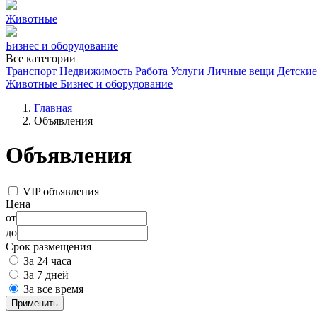
Животные
Бизнес и оборудование
Все категории
Транспорт
Недвижимость
Работа
Услуги
Личные вещи
Детские
Животные
Бизнес и оборудование
Главная
Объявления
Объявления
VIP объявления
Цена
от
до
Срок размещения
За 24 часа
За 7 дней
За все время
Применить