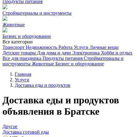
Продукты питания
Стройматериалы и инструменты
Животные
Бизнес и оборудование
Все категории
Транспорт
Недвижимость
Работа
Услуги
Личные вещи
Детские товары
Для дома и дачи
Электроника
Хобби и отдых
Все для праздника
Продукты питания
Стройматериалы и
инструменты
Животные
Бизнес и оборудование
Главная
Услуги
Доставка еды и продуктов
Доставка еды и продуктов
объявления в Братске
Другое
Доставка готовой еды