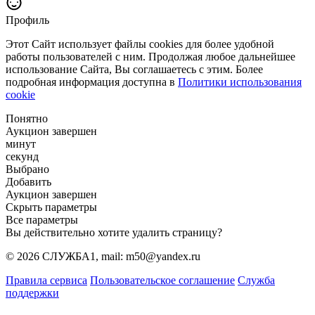
Профиль
Этот Сайт использует файлы cookies для более удобной
работы пользователей с ним. Продолжая любое дальнейшее
использование Сайта, Вы соглашаетесь с этим. Более
подробная информация доступна в
Политики использования
cookie
Понятно
Аукцион завершен
минут
секунд
Выбрано
Добавить
Аукцион завершен
Скрыть параметры
Все параметры
Вы действительно хотите удалить страницу?
© 2026 СЛУЖБА1, mail: m50@yandex.ru
Правила сервиса
Пользовательское соглашение
Служба
поддержки