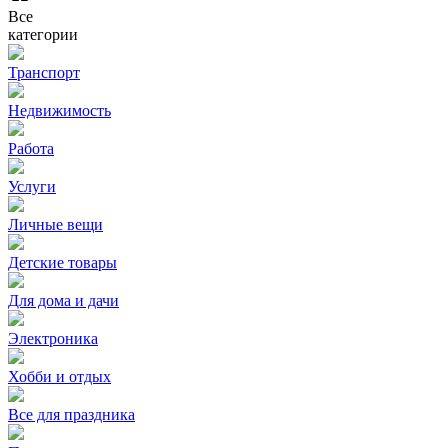
Все
категории
Транспорт
Недвижимость
Работа
Услуги
Личные вещи
Детские товары
Для дома и дачи
Электроника
Хобби и отдых
Все для праздника