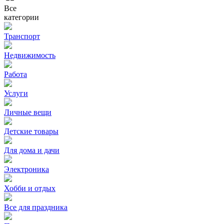
Все
категории
Транспорт
Недвижимость
Работа
Услуги
Личные вещи
Детские товары
Для дома и дачи
Электроника
Хобби и отдых
Все для праздника