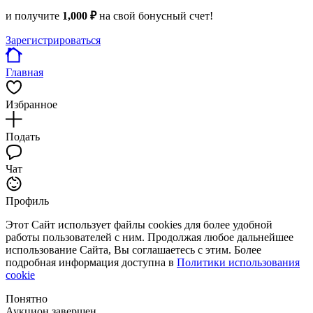
и получите
1,000 ₽
на свой бонусный счет!
Зарегистрироваться
Главная
Избранное
Подать
Чат
Профиль
Этот Сайт использует файлы cookies для более удобной
работы пользователей с ним. Продолжая любое дальнейшее
использование Сайта, Вы соглашаетесь с этим. Более
подробная информация доступна в
Политики использования
cookie
Понятно
Аукцион завершен