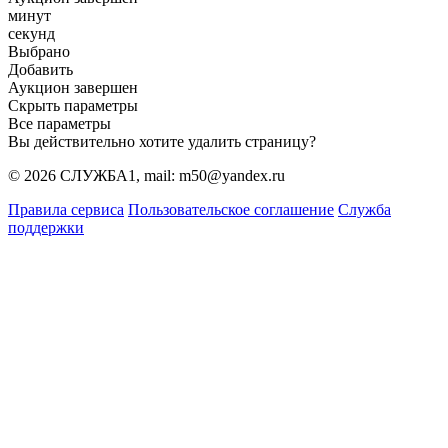
минут
секунд
Выбрано
Добавить
Аукцион завершен
Скрыть параметры
Все параметры
Вы действительно хотите удалить страницу?
© 2026 СЛУЖБА1, mail: m50@yandex.ru
Правила сервиса
Пользовательское соглашение
Служба
поддержки