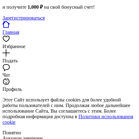
и получите
1,000 ₽
на свой бонусный счет!
Зарегистрироваться
Главная
Избранное
Подать
Чат
Профиль
Этот Сайт использует файлы cookies для более удобной
работы пользователей с ним. Продолжая любое дальнейшее
использование Сайта, Вы соглашаетесь с этим. Более
подробная информация доступна в
Политики использования
cookie
Понятно
Аукцион завершен