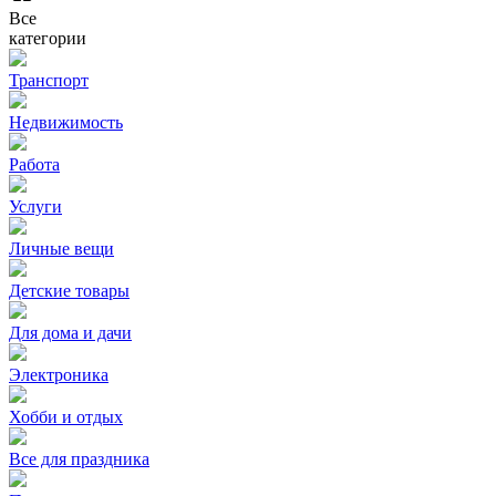
Все
категории
Транспорт
Недвижимость
Работа
Услуги
Личные вещи
Детские товары
Для дома и дачи
Электроника
Хобби и отдых
Все для праздника