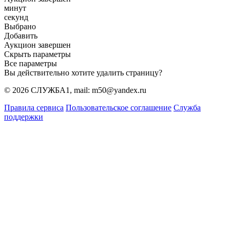
минут
секунд
Выбрано
Добавить
Аукцион завершен
Скрыть параметры
Все параметры
Вы действительно хотите удалить страницу?
© 2026 СЛУЖБА1, mail: m50@yandex.ru
Правила сервиса
Пользовательское соглашение
Служба
поддержки