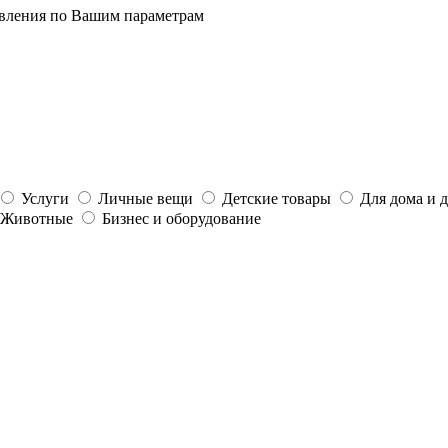
явления по Вашим параметрам
Услуги
Личные вещи
Детские товары
Для дома и 
Животные
Бизнес и оборудование