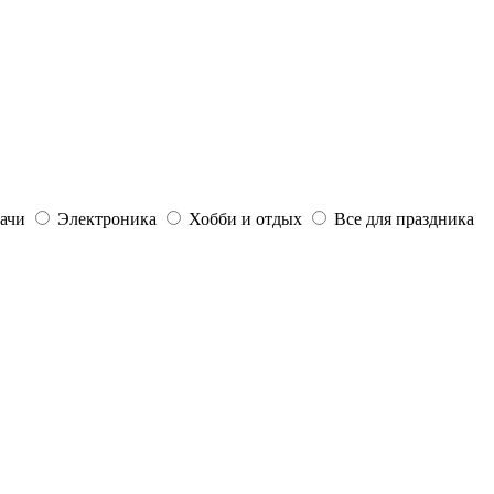
дачи
Электроника
Хобби и отдых
Все для праздника