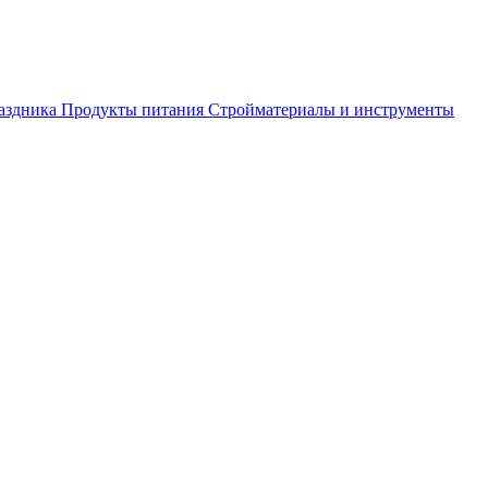
аздника
Продукты питания
Стройматериалы и инструменты