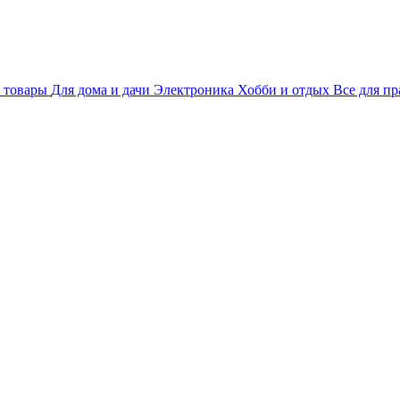
 товары
Для дома и дачи
Электроника
Хобби и отдых
Все для пр