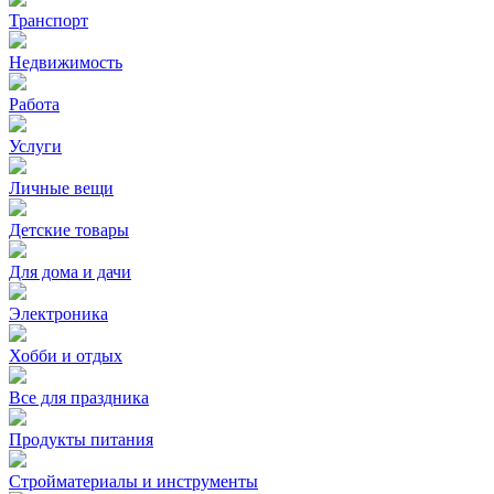
Транспорт
Недвижимость
Работа
Услуги
Личные вещи
Детские товары
Для дома и дачи
Электроника
Хобби и отдых
Все для праздника
Продукты питания
Стройматериалы и инструменты