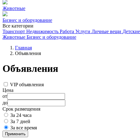
Животные
Бизнес и оборудование
Все категории
Транспорт
Недвижимость
Работа
Услуги
Личные вещи
Детские
Животные
Бизнес и оборудование
Главная
Объявления
Объявления
VIP объявления
Цена
от
до
Срок размещения
За 24 часа
За 7 дней
За все время
Применить