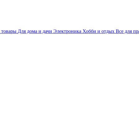
 товары
Для дома и дачи
Электроника
Хобби и отдых
Все для пр