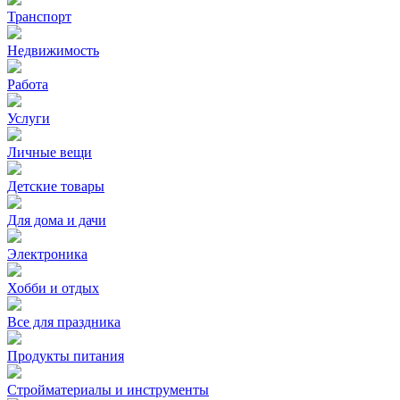
Транспорт
Недвижимость
Работа
Услуги
Личные вещи
Детские товары
Для дома и дачи
Электроника
Хобби и отдых
Все для праздника
Продукты питания
Стройматериалы и инструменты