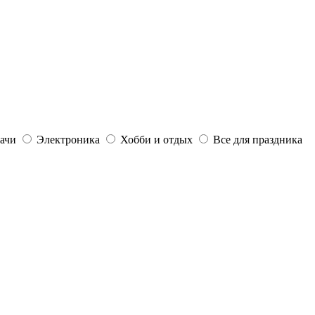
дачи
Электроника
Хобби и отдых
Все для праздника