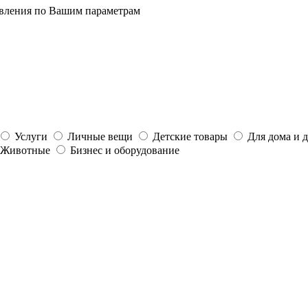
явления по Вашим параметрам
Услуги
Личные вещи
Детские товары
Для дома и 
Животные
Бизнес и оборудование