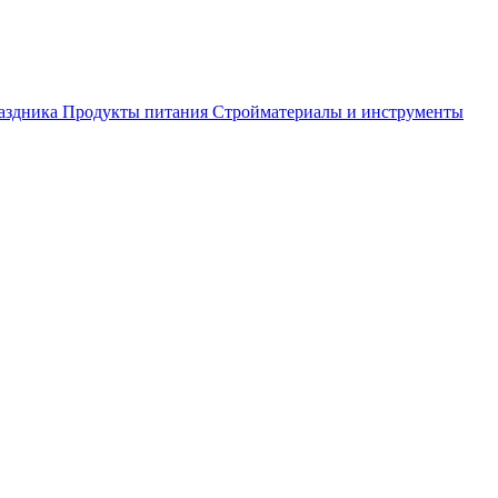
аздника
Продукты питания
Стройматериалы и инструменты