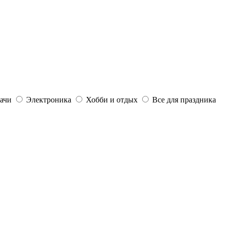
дачи
Электроника
Хобби и отдых
Все для праздника