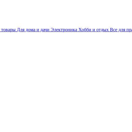
 товары
Для дома и дачи
Электроника
Хобби и отдых
Все для пр