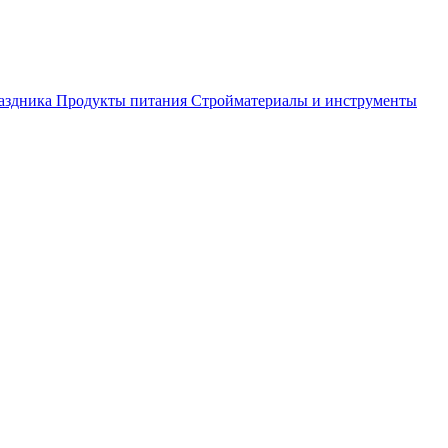
аздника
Продукты питания
Стройматериалы и инструменты