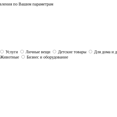
явления по Вашим параметрам
Услуги
Личные вещи
Детские товары
Для дома и 
Животные
Бизнес и оборудование