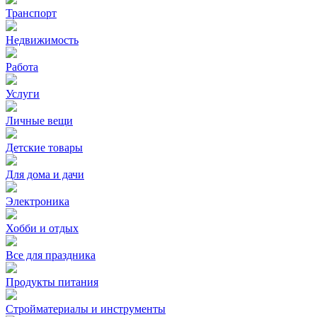
Транспорт
Недвижимость
Работа
Услуги
Личные вещи
Детские товары
Для дома и дачи
Электроника
Хобби и отдых
Все для праздника
Продукты питания
Стройматериалы и инструменты