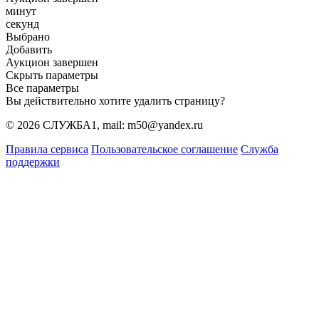
минут
секунд
Выбрано
Добавить
Аукцион завершен
Скрыть параметры
Все параметры
Вы действительно хотите удалить страницу?
© 2026 СЛУЖБА1, mail: m50@yandex.ru
Правила сервиса
Пользовательское соглашение
Служба
поддержки