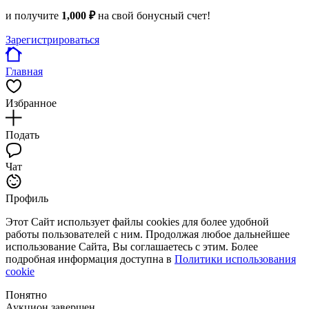
и получите
1,000 ₽
на свой бонусный счет!
Зарегистрироваться
Главная
Избранное
Подать
Чат
Профиль
Этот Сайт использует файлы cookies для более удобной
работы пользователей с ним. Продолжая любое дальнейшее
использование Сайта, Вы соглашаетесь с этим. Более
подробная информация доступна в
Политики использования
cookie
Понятно
Аукцион завершен