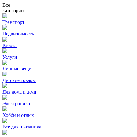
Все
категории
Транспорт
Недвижимость
Работа
Услуги
Личные вещи
Детские товары
Для дома и дачи
Электроника
Хобби и отдых
Все для праздника