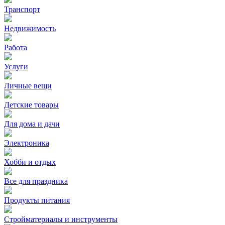
Транспорт
Недвижимость
Работа
Услуги
Личные вещи
Детские товары
Для дома и дачи
Электроника
Хобби и отдых
Все для праздника
Продукты питания
Стройматериалы и инструменты