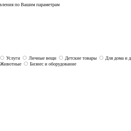
явления по Вашим параметрам
Услуги
Личные вещи
Детские товары
Для дома и 
Животные
Бизнес и оборудование