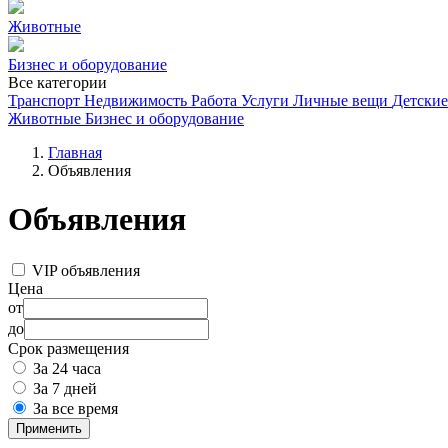
Животные
Бизнес и оборудование
Все категории
Транспорт
Недвижимость
Работа
Услуги
Личные вещи
Детские
Животные
Бизнес и оборудование
Главная
Объявления
Объявления
VIP объявления
Цена
от
до
Срок размещения
За 24 часа
За 7 дней
За все время
Применить