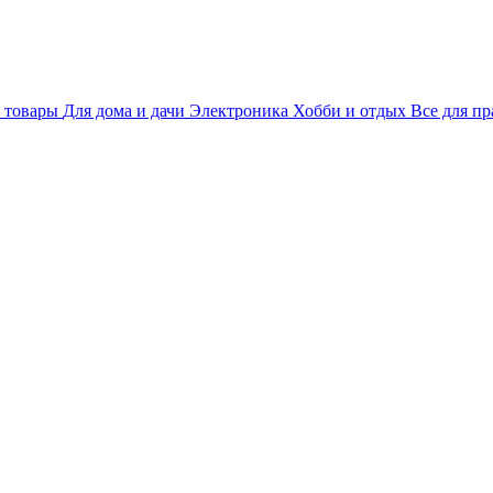
 товары
Для дома и дачи
Электроника
Хобби и отдых
Все для пр