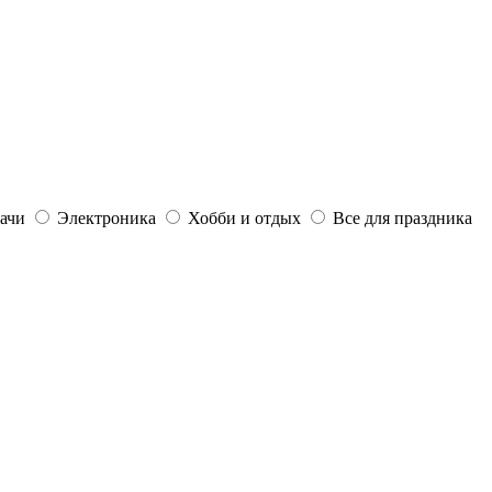
дачи
Электроника
Хобби и отдых
Все для праздника