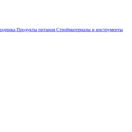
аздника
Продукты питания
Стройматериалы и инструменты