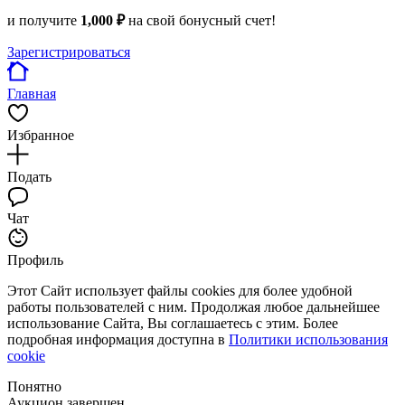
и получите
1,000 ₽
на свой бонусный счет!
Зарегистрироваться
Главная
Избранное
Подать
Чат
Профиль
Этот Сайт использует файлы cookies для более удобной
работы пользователей с ним. Продолжая любое дальнейшее
использование Сайта, Вы соглашаетесь с этим. Более
подробная информация доступна в
Политики использования
cookie
Понятно
Аукцион завершен