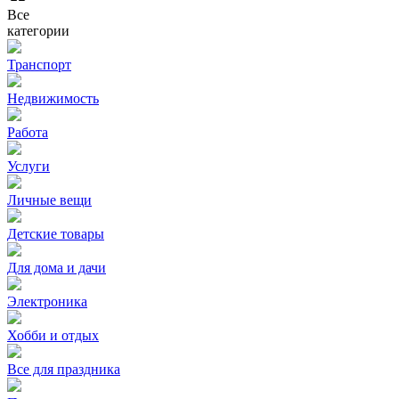
Все
категории
Транспорт
Недвижимость
Работа
Услуги
Личные вещи
Детские товары
Для дома и дачи
Электроника
Хобби и отдых
Все для праздника