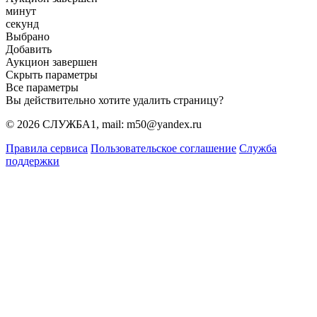
минут
секунд
Выбрано
Добавить
Аукцион завершен
Скрыть параметры
Все параметры
Вы действительно хотите удалить страницу?
© 2026 СЛУЖБА1, mail: m50@yandex.ru
Правила сервиса
Пользовательское соглашение
Служба
поддержки