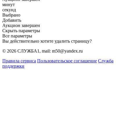
минут
секунд
Выбрано
Добавить
Аукцион завершен
Скрыть параметры
Все параметры
Вы действительно хотите удалить страницу?
© 2026 СЛУЖБА1, mail: m50@yandex.ru
Правила сервиса
Пользовательское соглашение
Служба
поддержки