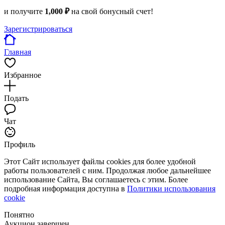
и получите
1,000 ₽
на свой бонусный счет!
Зарегистрироваться
Главная
Избранное
Подать
Чат
Профиль
Этот Сайт использует файлы cookies для более удобной
работы пользователей с ним. Продолжая любое дальнейшее
использование Сайта, Вы соглашаетесь с этим. Более
подробная информация доступна в
Политики использования
cookie
Понятно
Аукцион завершен