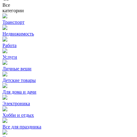
Все
категории
Транспорт
Недвижимость
Работа
Услуги
Личные вещи
Детские товары
Для дома и дачи
Электроника
Хобби и отдых
Все для праздника