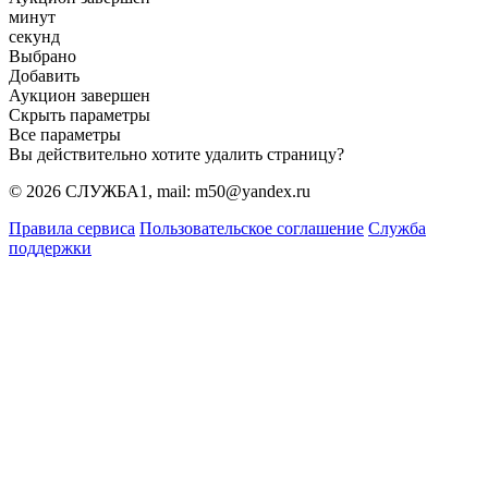
минут
секунд
Выбрано
Добавить
Аукцион завершен
Скрыть параметры
Все параметры
Вы действительно хотите удалить страницу?
© 2026 СЛУЖБА1, mail: m50@yandex.ru
Правила сервиса
Пользовательское соглашение
Служба
поддержки