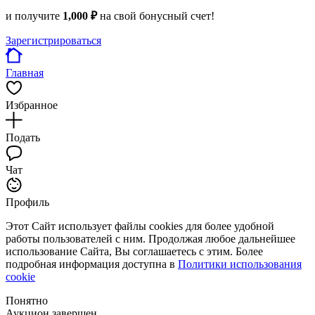
и получите
1,000 ₽
на свой бонусный счет!
Зарегистрироваться
Главная
Избранное
Подать
Чат
Профиль
Этот Сайт использует файлы cookies для более удобной
работы пользователей с ним. Продолжая любое дальнейшее
использование Сайта, Вы соглашаетесь с этим. Более
подробная информация доступна в
Политики использования
cookie
Понятно
Аукцион завершен