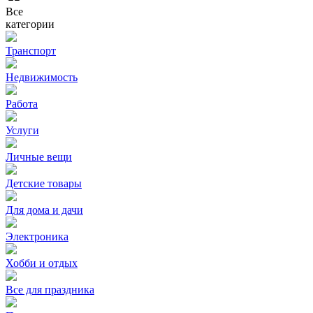
Все
категории
Транспорт
Недвижимость
Работа
Услуги
Личные вещи
Детские товары
Для дома и дачи
Электроника
Хобби и отдых
Все для праздника