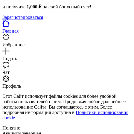
и получите
1,000 ₽
на свой бонусный счет!
Зарегистрироваться
Главная
Избранное
Подать
Чат
Профиль
Этот Сайт использует файлы cookies для более удобной
работы пользователей с ним. Продолжая любое дальнейшее
использование Сайта, Вы соглашаетесь с этим. Более
подробная информация доступна в
Политики использования
cookie
Понятно
Аукцион завершен