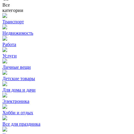
Все
категории
Транспорт
Недвижимость
Работа
Услуги
Личные вещи
Детские товары
Для дома и дачи
Электроника
Хобби и отдых
Все для праздника