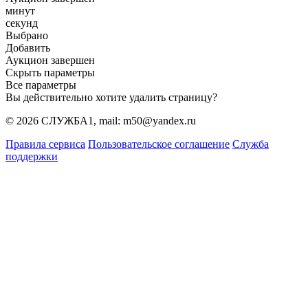
минут
секунд
Выбрано
Добавить
Аукцион завершен
Скрыть параметры
Все параметры
Вы действительно хотите удалить страницу?
© 2026 СЛУЖБА1, mail: m50@yandex.ru
Правила сервиса
Пользовательское соглашение
Служба
поддержки