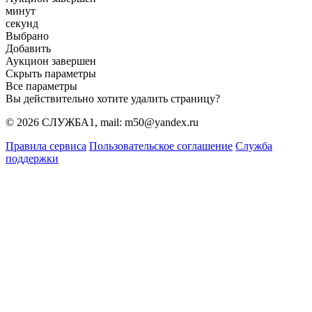
минут
секунд
Выбрано
Добавить
Аукцион завершен
Скрыть параметры
Все параметры
Вы действительно хотите удалить страницу?
© 2026 СЛУЖБА1, mail: m50@yandex.ru
Правила сервиса
Пользовательское соглашение
Служба
поддержки