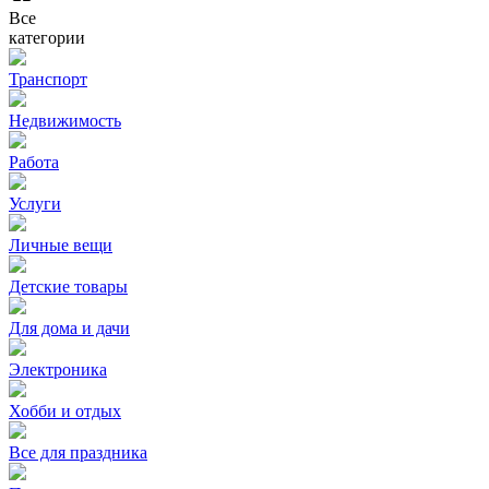
Все
категории
Транспорт
Недвижимость
Работа
Услуги
Личные вещи
Детские товары
Для дома и дачи
Электроника
Хобби и отдых
Все для праздника