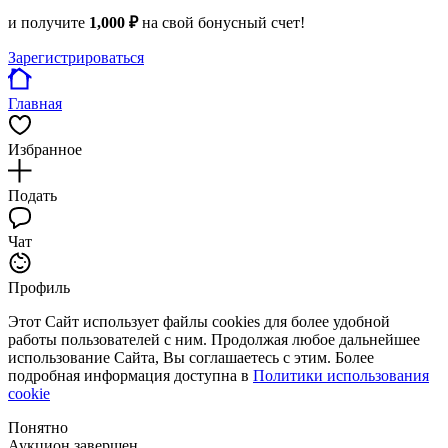
и получите
1,000 ₽
на свой бонусный счет!
Зарегистрироваться
Главная
Избранное
Подать
Чат
Профиль
Этот Сайт использует файлы cookies для более удобной
работы пользователей с ним. Продолжая любое дальнейшее
использование Сайта, Вы соглашаетесь с этим. Более
подробная информация доступна в
Политики использования
cookie
Понятно
Аукцион завершен