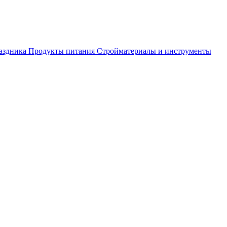
аздника
Продукты питания
Стройматериалы и инструменты