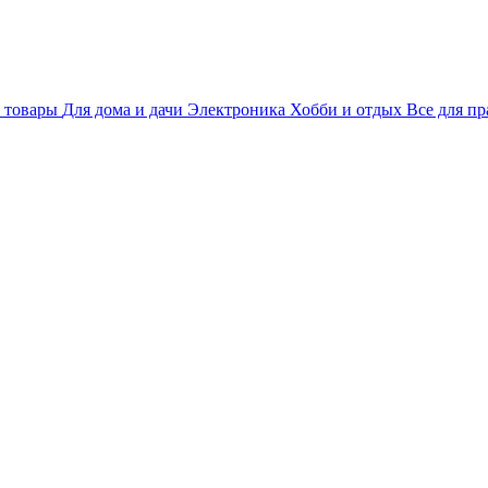
 товары
Для дома и дачи
Электроника
Хобби и отдых
Все для пр