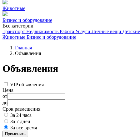
Животные
Бизнес и оборудование
Все категории
Транспорт
Недвижимость
Работа
Услуги
Личные вещи
Детские
Животные
Бизнес и оборудование
Главная
Объявления
Объявления
VIP объявления
Цена
от
до
Срок размещения
За 24 часа
За 7 дней
За все время
Применить