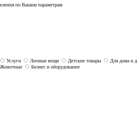
явления по Вашим параметрам
Услуги
Личные вещи
Детские товары
Для дома и 
Животные
Бизнес и оборудование