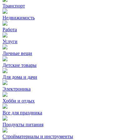
Транспорт
Недвижимость
Работа
Услуги
Личные вещи
Детские товары
Для дома и дачи
Электроника
Хобби и отдых
Все для праздника
Продукты питания
Стройматериалы и инструменты