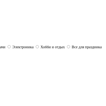
дачи
Электроника
Хобби и отдых
Все для праздника