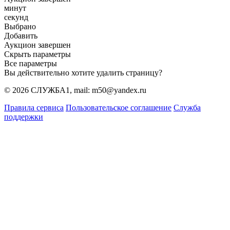
минут
секунд
Выбрано
Добавить
Аукцион завершен
Скрыть параметры
Все параметры
Вы действительно хотите удалить страницу?
© 2026 СЛУЖБА1, mail: m50@yandex.ru
Правила сервиса
Пользовательское соглашение
Служба
поддержки