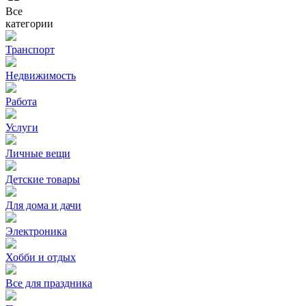
Все
категории
Транспорт
Недвижимость
Работа
Услуги
Личные вещи
Детские товары
Для дома и дачи
Электроника
Хобби и отдых
Все для праздника