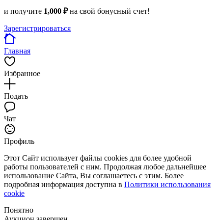
и получите
1,000 ₽
на свой бонусный счет!
Зарегистрироваться
Главная
Избранное
Подать
Чат
Профиль
Этот Сайт использует файлы cookies для более удобной
работы пользователей с ним. Продолжая любое дальнейшее
использование Сайта, Вы соглашаетесь с этим. Более
подробная информация доступна в
Политики использования
cookie
Понятно
Аукцион завершен