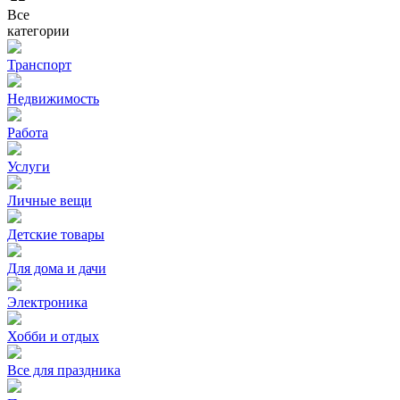
Все
категории
Транспорт
Недвижимость
Работа
Услуги
Личные вещи
Детские товары
Для дома и дачи
Электроника
Хобби и отдых
Все для праздника