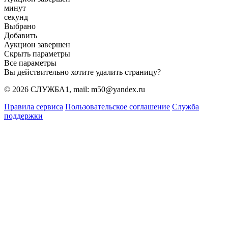
минут
секунд
Выбрано
Добавить
Аукцион завершен
Скрыть параметры
Все параметры
Вы действительно хотите удалить страницу?
© 2026 СЛУЖБА1, mail: m50@yandex.ru
Правила сервиса
Пользовательское соглашение
Служба
поддержки