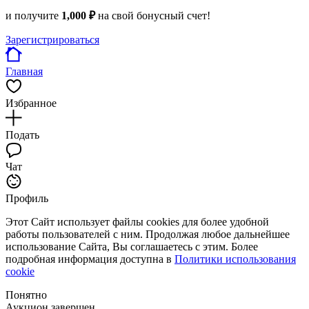
и получите
1,000 ₽
на свой бонусный счет!
Зарегистрироваться
Главная
Избранное
Подать
Чат
Профиль
Этот Сайт использует файлы cookies для более удобной
работы пользователей с ним. Продолжая любое дальнейшее
использование Сайта, Вы соглашаетесь с этим. Более
подробная информация доступна в
Политики использования
cookie
Понятно
Аукцион завершен