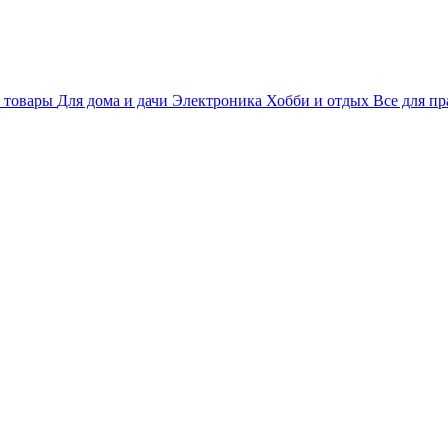
 товары
Для дома и дачи
Электроника
Хобби и отдых
Все для пр