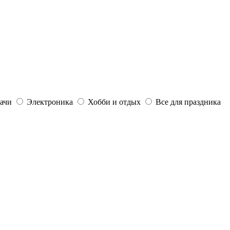
дачи
Электроника
Хобби и отдых
Все для праздника