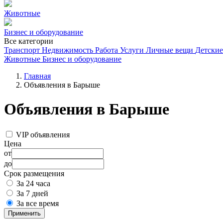
Животные
Бизнес и оборудование
Все категории
Транспорт
Недвижимость
Работа
Услуги
Личные вещи
Детские
Животные
Бизнес и оборудование
Главная
Объявления в Барыше
Объявления в Барыше
VIP объявления
Цена
от
до
Срок размещения
За 24 часа
За 7 дней
За все время
Применить