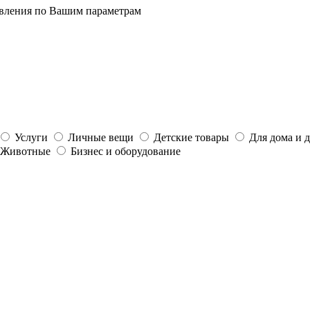
явления по Вашим параметрам
Услуги
Личные вещи
Детские товары
Для дома и 
Животные
Бизнес и оборудование