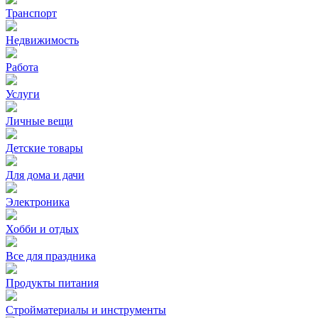
Транспорт
Недвижимость
Работа
Услуги
Личные вещи
Детские товары
Для дома и дачи
Электроника
Хобби и отдых
Все для праздника
Продукты питания
Стройматериалы и инструменты