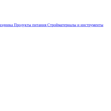
аздника
Продукты питания
Стройматериалы и инструменты