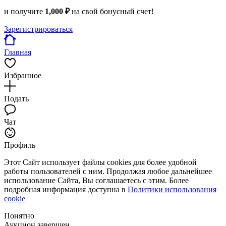
и получите
1,000 ₽
на свой бонусный счет!
Зарегистрироваться
Главная
Избранное
Подать
Чат
Профиль
Этот Сайт использует файлы cookies для более удобной
работы пользователей с ним. Продолжая любое дальнейшее
использование Сайта, Вы соглашаетесь с этим. Более
подробная информация доступна в
Политики использования
cookie
Понятно
Аукцион завершен