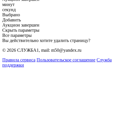
минут
секунд
Выбрано
Добавить
Аукцион завершен
Скрыть параметры
Все параметры
Вы действительно хотите удалить страницу?
© 2026 СЛУЖБА1, mail: m50@yandex.ru
Правила сервиса
Пользовательское соглашение
Служба
поддержки