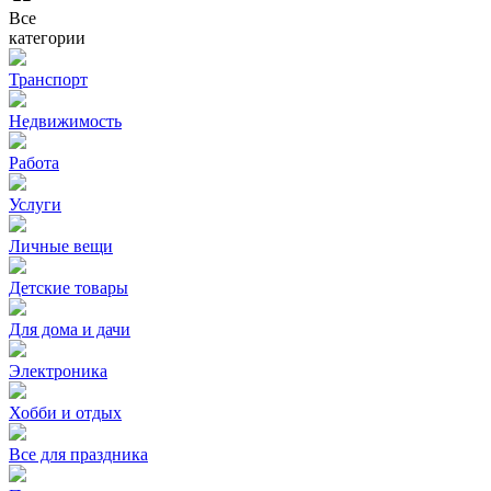
Все
категории
Транспорт
Недвижимость
Работа
Услуги
Личные вещи
Детские товары
Для дома и дачи
Электроника
Хобби и отдых
Все для праздника