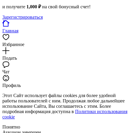
и получите
1,000 ₽
на свой бонусный счет!
Зарегистрироваться
Главная
Избранное
Подать
Чат
Профиль
Этот Сайт использует файлы cookies для более удобной
работы пользователей с ним. Продолжая любое дальнейшее
использование Сайта, Вы соглашаетесь с этим. Более
подробная информация доступна в
Политики использования
cookie
Понятно
Аукцион завершен