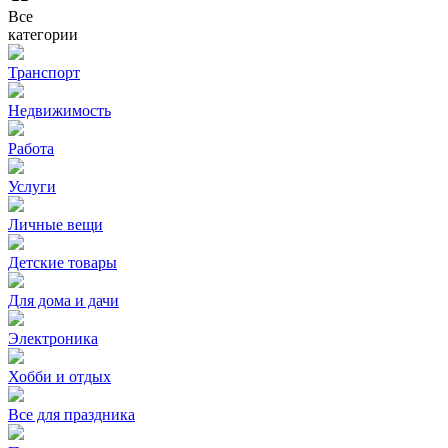
Все
категории
Транспорт
Недвижимость
Работа
Услуги
Личные вещи
Детские товары
Для дома и дачи
Электроника
Хобби и отдых
Все для праздника