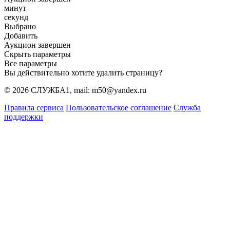
минут
секунд
Выбрано
Добавить
Аукцион завершен
Скрыть параметры
Все параметры
Вы действительно хотите удалить страницу?
© 2026 СЛУЖБА1, mail: m50@yandex.ru
Правила сервиса
Пользовательское соглашение
Служба
поддержки