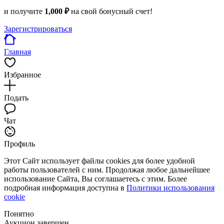
и получите
1,000 ₽
на свой бонусный счет!
Зарегистрироваться
Главная
Избранное
Подать
Чат
Профиль
Этот Сайт использует файлы cookies для более удобной
работы пользователей с ним. Продолжая любое дальнейшее
использование Сайта, Вы соглашаетесь с этим. Более
подробная информация доступна в
Политики использования
cookie
Понятно
Аукцион завершен