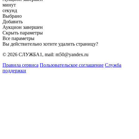
минут
секунд
Выбрано
Добавить
Аукцион завершен
Скрыть параметры
Все параметры
Вы действительно хотите удалить страницу?
© 2026 СЛУЖБА1, mail: m50@yandex.ru
Правила сервиса
Пользовательское соглашение
Служба
поддержки