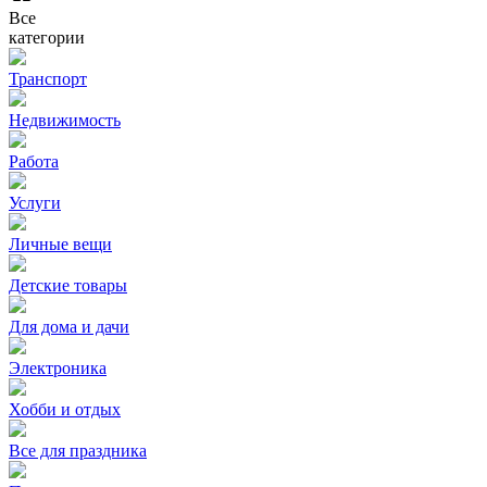
Все
категории
Транспорт
Недвижимость
Работа
Услуги
Личные вещи
Детские товары
Для дома и дачи
Электроника
Хобби и отдых
Все для праздника