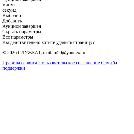
минут
секунд
Выбрано
Добавить
Аукцион завершен
Скрыть параметры
Все параметры
Вы действительно хотите удалить страницу?
© 2026 СЛУЖБА1, mail: m50@yandex.ru
Правила сервиса
Пользовательское соглашение
Служба
поддержки