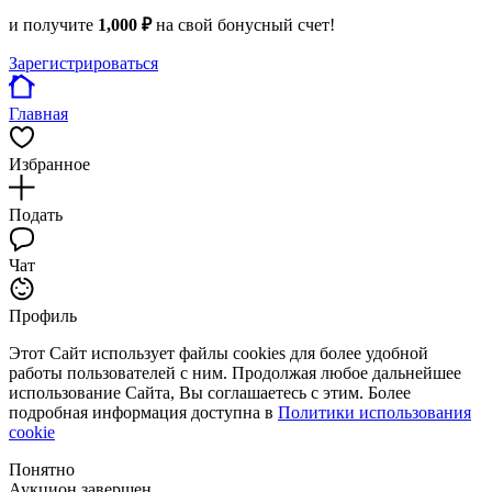
и получите
1,000 ₽
на свой бонусный счет!
Зарегистрироваться
Главная
Избранное
Подать
Чат
Профиль
Этот Сайт использует файлы cookies для более удобной
работы пользователей с ним. Продолжая любое дальнейшее
использование Сайта, Вы соглашаетесь с этим. Более
подробная информация доступна в
Политики использования
cookie
Понятно
Аукцион завершен