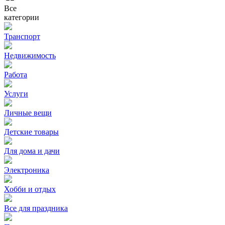
Все
категории
Транспорт
Недвижимость
Работа
Услуги
Личные вещи
Детские товары
Для дома и дачи
Электроника
Хобби и отдых
Все для праздника