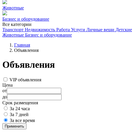
Животные
Бизнес и оборудование
Все категории
Транспорт
Недвижимость
Работа
Услуги
Личные вещи
Детские
Животные
Бизнес и оборудование
Главная
Объявления
Объявления
VIP объявления
Цена
от
до
Срок размещения
За 24 часа
За 7 дней
За все время
Применить