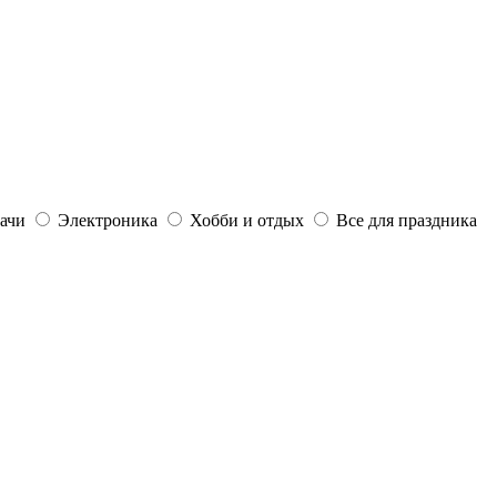
дачи
Электроника
Хобби и отдых
Все для праздника