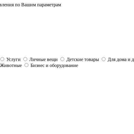
явления по Вашим параметрам
Услуги
Личные вещи
Детские товары
Для дома и 
Животные
Бизнес и оборудование