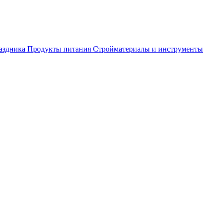
аздника
Продукты питания
Стройматериалы и инструменты