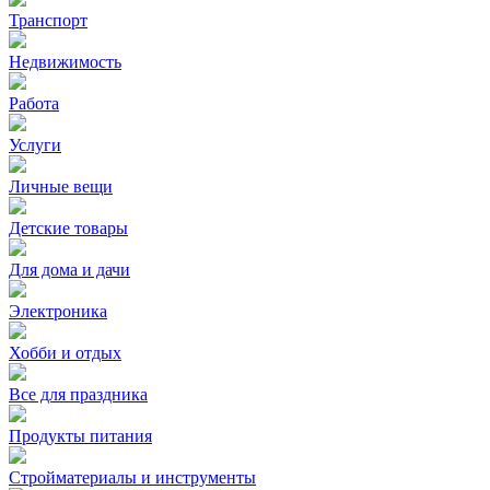
Транспорт
Недвижимость
Работа
Услуги
Личные вещи
Детские товары
Для дома и дачи
Электроника
Хобби и отдых
Все для праздника
Продукты питания
Стройматериалы и инструменты