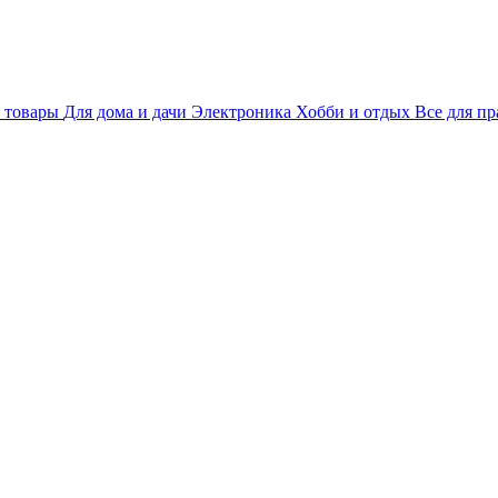
 товары
Для дома и дачи
Электроника
Хобби и отдых
Все для пр