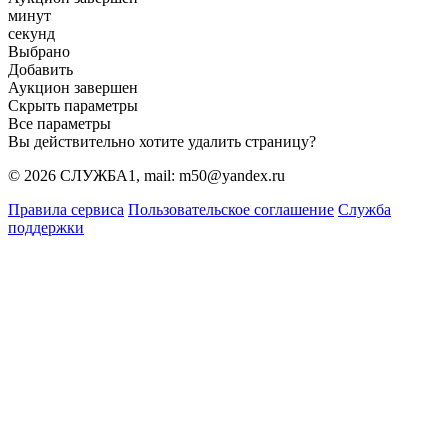
минут
секунд
Выбрано
Добавить
Аукцион завершен
Скрыть параметры
Все параметры
Вы действительно хотите удалить страницу?
© 2026 СЛУЖБА1, mail: m50@yandex.ru
Правила сервиса
Пользовательское соглашение
Служба
поддержки