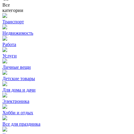
Все
категории
Транспорт
Недвижимость
Работа
Услуги
Личные вещи
Детские товары
Для дома и дачи
Электроника
Хобби и отдых
Все для праздника