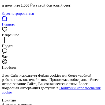
и получите
1,000 ₽
на свой бонусный счет!
Зарегистрироваться
Главная
Избранное
Подать
Чат
Профиль
Этот Сайт использует файлы cookies для более удобной
работы пользователей с ним. Продолжая любое дальнейшее
использование Сайта, Вы соглашаетесь с этим. Более
подробная информация доступна в
Политики использования
cookie
Понятно
Аукцион завершен