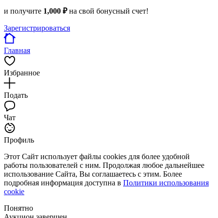
и получите
1,000 ₽
на свой бонусный счет!
Зарегистрироваться
Главная
Избранное
Подать
Чат
Профиль
Этот Сайт использует файлы cookies для более удобной
работы пользователей с ним. Продолжая любое дальнейшее
использование Сайта, Вы соглашаетесь с этим. Более
подробная информация доступна в
Политики использования
cookie
Понятно
Аукцион завершен