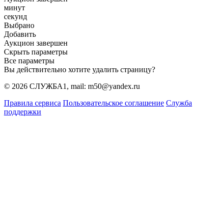
минут
секунд
Выбрано
Добавить
Аукцион завершен
Скрыть параметры
Все параметры
Вы действительно хотите удалить страницу?
© 2026 СЛУЖБА1, mail: m50@yandex.ru
Правила сервиса
Пользовательское соглашение
Служба
поддержки