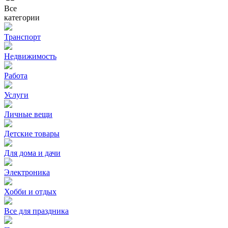
Все
категории
Транспорт
Недвижимость
Работа
Услуги
Личные вещи
Детские товары
Для дома и дачи
Электроника
Хобби и отдых
Все для праздника