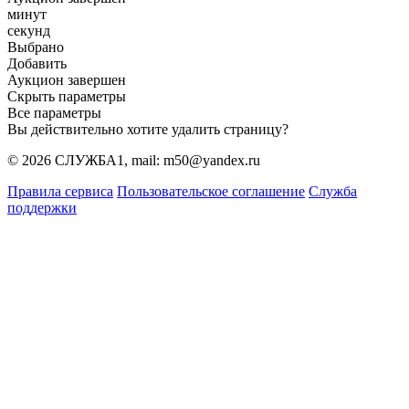
минут
секунд
Выбрано
Добавить
Аукцион завершен
Скрыть параметры
Все параметры
Вы действительно хотите удалить страницу?
© 2026 СЛУЖБА1, mail: m50@yandex.ru
Правила сервиса
Пользовательское соглашение
Служба
поддержки