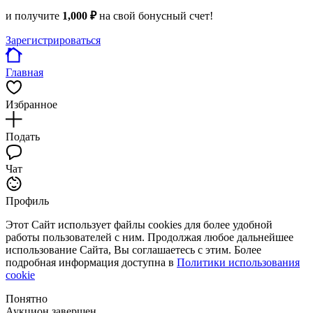
и получите
1,000 ₽
на свой бонусный счет!
Зарегистрироваться
Главная
Избранное
Подать
Чат
Профиль
Этот Сайт использует файлы cookies для более удобной
работы пользователей с ним. Продолжая любое дальнейшее
использование Сайта, Вы соглашаетесь с этим. Более
подробная информация доступна в
Политики использования
cookie
Понятно
Аукцион завершен